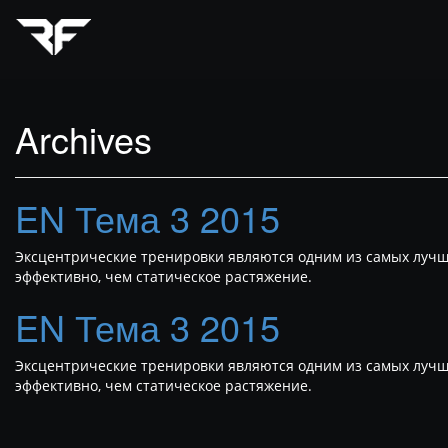
Archives
EN Тема 3 2015
Эксцентрические тренировки являются одним из самых лучши
эффективно, чем статическое растяжение.
EN Тема 3 2015
Эксцентрические тренировки являются одним из самых лучши
эффективно, чем статическое растяжение.