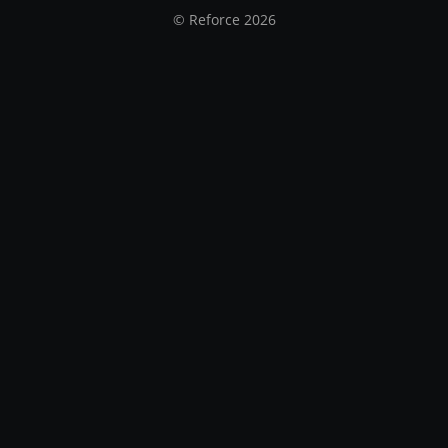
© Reforce 2026