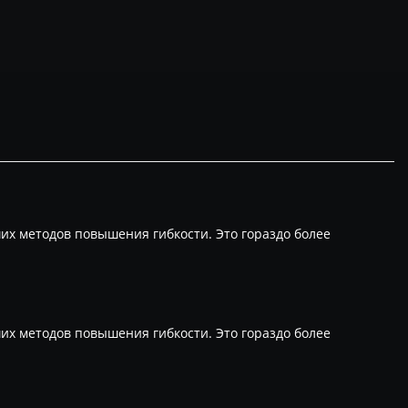
х методов повышения гибкости. Это гораздо более
х методов повышения гибкости. Это гораздо более