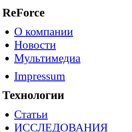
ReForce
О компании
Новости
Мультимедиа
Impressum
Технологии
Статьи
ИССЛЕДОВАНИЯ