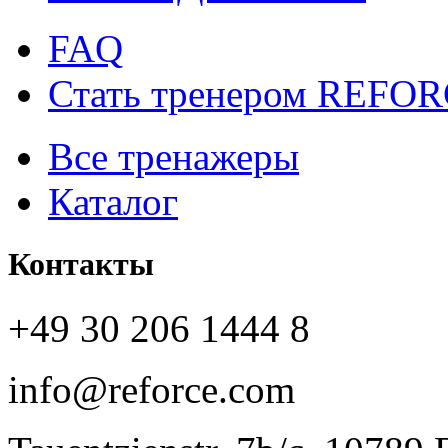
FAQ
Стать тренером REFO
Все тренажеры
Каталог
Контакты
+49 30 206 1444 8
info@reforce.com