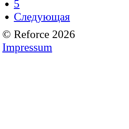
5
Следующая
© Reforce 2026
Impressum