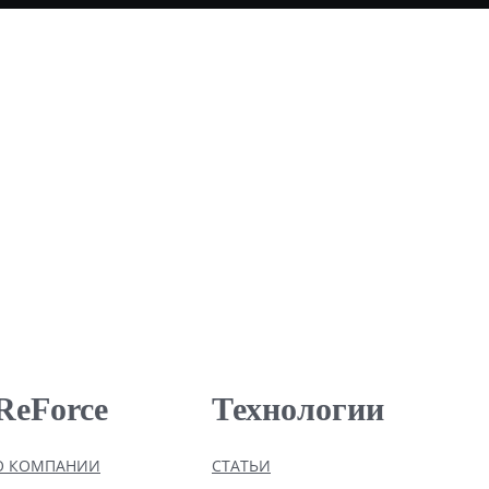
ReForce
Технологии
О КОМПАНИИ
СТАТЬИ