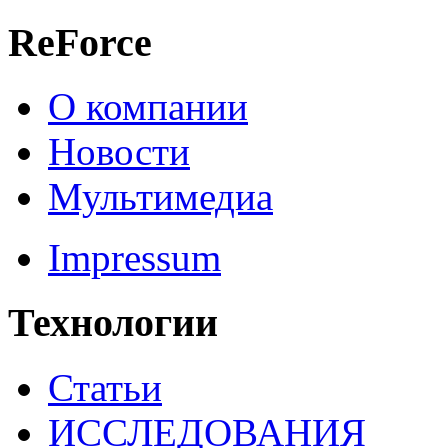
ReForce
О компании
Новости
Мультимедиа
Impressum
Технологии
Статьи
ИССЛЕДОВАНИЯ