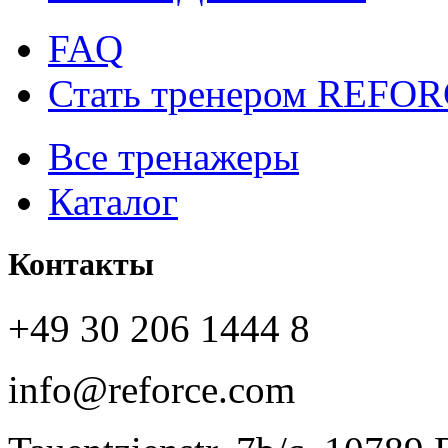
FAQ
Стать тренером REFO
Все тренажеры
Каталог
Контакты
+49 30 206 1444 8
info@reforce.com