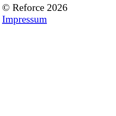
© Reforce 2026
Impressum