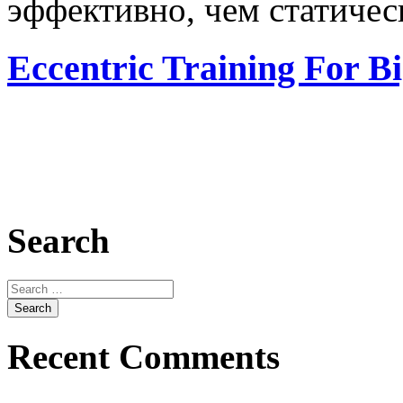
эффективно, чем статичес
Eccentric Training For B
Search
Recent Comments