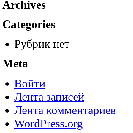
Archives
Categories
Рубрик нет
Meta
Войти
Лента записей
Лента комментариев
WordPress.org